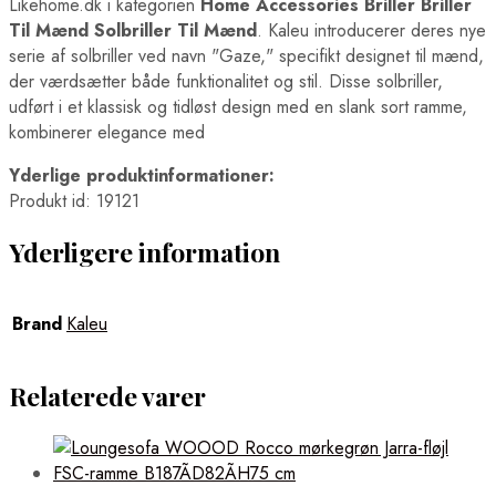
Likehome.dk i kategorien
Home Accessories Briller Briller
Til Mænd Solbriller Til Mænd
. Kaleu introducerer deres nye
serie af solbriller ved navn "Gaze," specifikt designet til mænd,
der værdsætter både funktionalitet og stil. Disse solbriller,
udført i et klassisk og tidløst design med en slank sort ramme,
kombinerer elegance med
Yderlige produktinformationer:
Produkt id: 19121
Yderligere information
Brand
Kaleu
Relaterede varer