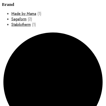
Brand
Made by Mama
(1)
Sagaform
(2)
Stabilotherm
(1)