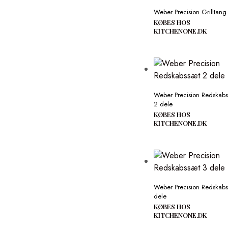
Weber Precision Grilltang
KØBES HOS
KITCHENONE.DK
Weber Precision Redskab
2 dele
KØBES HOS
KITCHENONE.DK
Weber Precision Redskabs
dele
KØBES HOS
KITCHENONE.DK