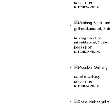
KØBES HOS
KITCHENONE.DK
Mustang Black Line
grillredskabssæt, 3 dele
KØBES HOS
KITCHENONE.DK
Muurikka Grilltang
KØBES HOS
KITCHENONE.DK