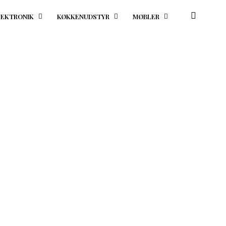
LEKTRONIK
KØKKENUDSTYR
MØBLER