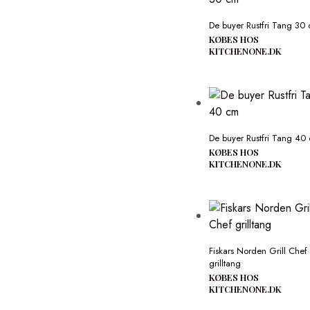
De buyer Rustfri Tang 30
KØBES HOS
KITCHENONE.DK
De buyer Rustfri Tang 40
KØBES HOS
KITCHENONE.DK
Fiskars Norden Grill Chef
grilltang
KØBES HOS
KITCHENONE.DK