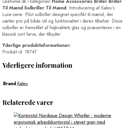
Likehome.dk i kategorien
Home Accessories Briller Briller
Til Mænd Solbriller Til Mænd
. Introducering af Kaleu´s
Luxe-serie: Pilot solbriller designet specifikt til mænd, der
sætter pris på både stil og funktionalitet i deres tilbehør. Disse
solbriller er fremstillet af højkvalitets glas og præsenteres i en
klassisk sort farve, der tilbyder
Yderlige produktinformationer:
Produkt id: 18747
Yderligere information
Brand
Kaleu
Relaterede varer