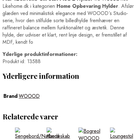
Likehome.dk i kategorien
Home Opbevaring Hylder
. Afslør
glæden ved minimalistisk elegance med WOOOD´s Studio-
serie, hvor den stilfulde sorte billedhylde fremhæver en
raffineret balance mellem funktionalitet og æstetik. Denne
hylde, der udviser et klart, rent linje design, er fremstillet af
MDF, kendt fo
Yderlige produktinformationer:
Produkt id: 13588
Yderligere information
Brand
WOOOD
Relaterede varer